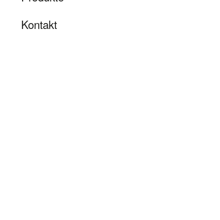
Kontakt