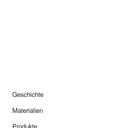
Geschichte
Materialien
Produkte