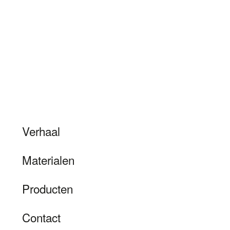
Verhaal
Materialen
Producten
Contact